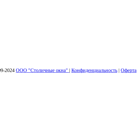
09-2024
ООО "Столичные окна"
|
Конфиденциальность
|
Оферта