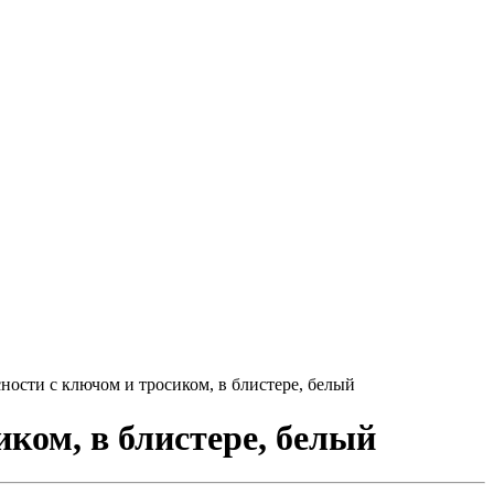
иком, в блистере, белый