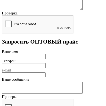
Проверка
Запросить ОПТОВЫЙ прайс
Ваше имя
Телефон
e-mail
Ваше сообщение
Проверка