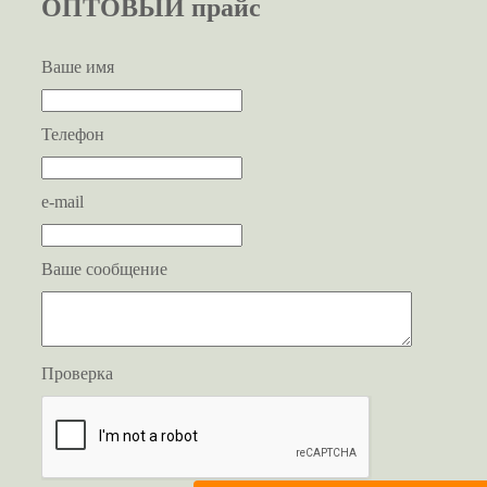
ОПТОВЫЙ прайс
Ваше имя
Телефон
e-mail
Ваше сообщение
Проверка