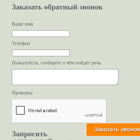
Заказать обратный звонок
Ваше имя
Телефон
Пожалуйста, сообщите о чём пойдёт речь
Проверка
Запросить