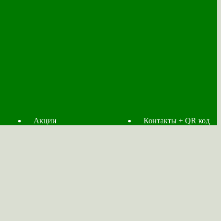
Акции
Контакты + QR код