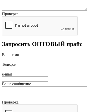
Проверка
Запросить ОПТОВЫЙ прайс
Ваше имя
Телефон
e-mail
Ваше сообщение
Проверка