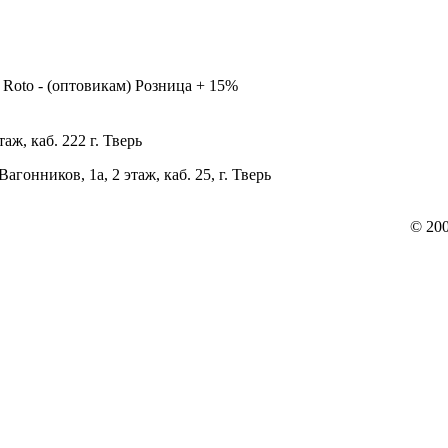
 Roto - (оптовикам) Розница + 15%
таж, каб. 222 г. Тверь
 Вагонников, 1а, 2 этаж, каб. 25, г. Тверь
© 20