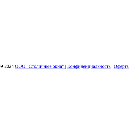
09-2024
ООО "Столичные окна"
|
Конфиденциальность
|
Оферта