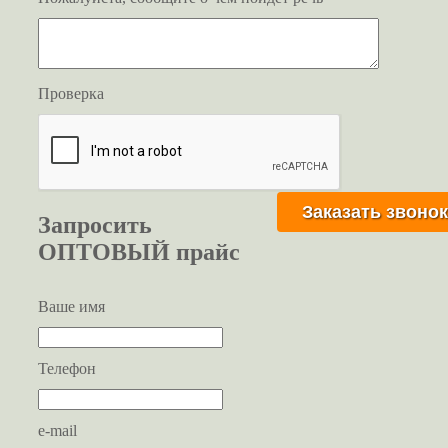
Проверка
Запросить
ОПТОВЫЙ прайс
Ваше имя
Телефон
e-mail