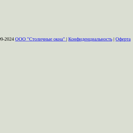
09-2024
ООО "Столичные окна"
|
Конфиденциальность
|
Оферта