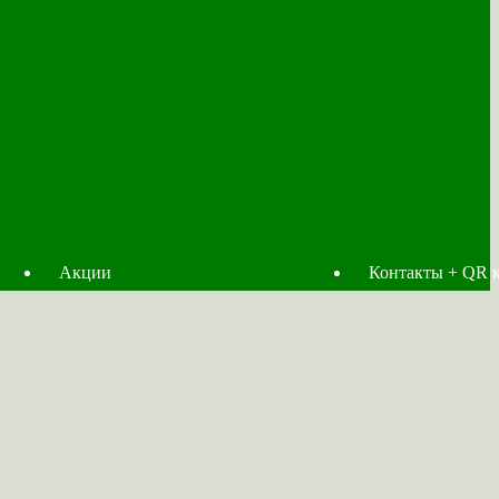
Акции
Контакты + QR 