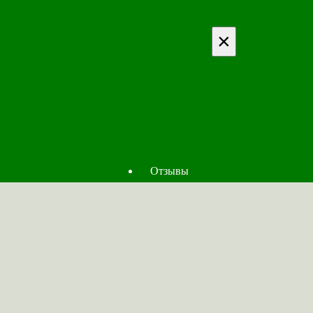
×
Отзывы