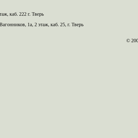
таж, каб. 222 г. Тверь
 Вагонников, 1а, 2 этаж, каб. 25, г. Тверь
© 20