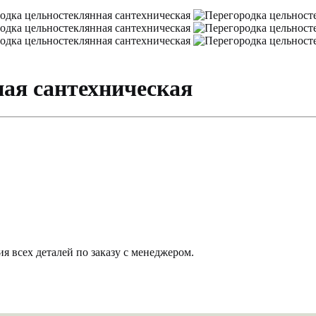
ая сантехническая
 всех деталей по заказу с менеджером.