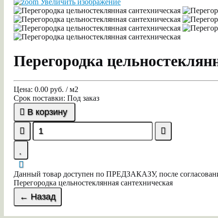
Увеличить изображение
Перегородка цельностеклянн
Цена:
0.00 руб. / м2
Срок поставки:
Под заказ
В корзину
Данный товар доступен по ПРЕДЗАКАЗУ, после согласования
Перегородка цельностеклянная сантехническая